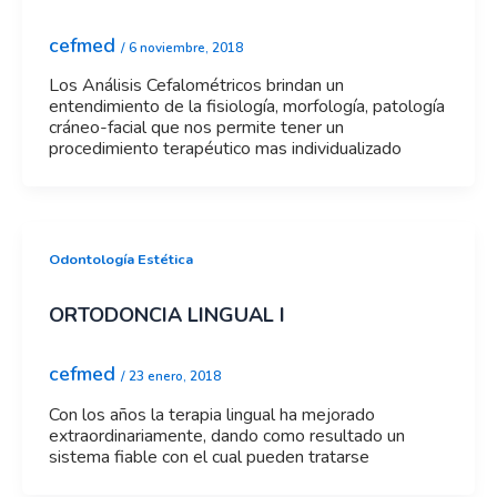
cefmed
/
6 noviembre, 2018
Los Análisis Cefalométricos brindan un
entendimiento de la fisiología, morfología, patología
cráneo-facial que nos permite tener un
procedimiento terapéutico mas individualizado
Odontología Estética
ORTODONCIA LINGUAL I
cefmed
/
23 enero, 2018
Con los años la terapia lingual ha mejorado
extraordinariamente, dando como resultado un
sistema fiable con el cual pueden tratarse