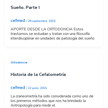
Sueño. Parte I
cefmed
/
28 septiembre, 2016
APORTE DESDE LA ORTODONCIA Estos
trastornos se estudian y tratan con una filosofía
interdisciplinar en unidades de patología del sueño
Ortodoncia
Historia de la Cefalometría
cefmed
/
22 junio, 2016
La craneometría ha sido considerada como uno de
los primeros métodos que nos ha brindado la
Antropología para medir el