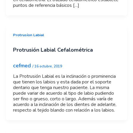
puntos de referencia básicos […]
Protrusíon Labial
Protrusión Labial Cefalométrica
cefmed
/
16 octubre, 2019
La Protrusión Labial es la inclinación o prominencia
que tienen los labios y esta dada por el soporte
dentario que tenga nuestro paciente. La misma
puede variar de acuerdo al tipo de labio pudiendo
ser fino o grueso, corto o largo. Además varía de
acuerdo a la inclinación de los dientes de adelante,
respecto al tejido blando con relación a los labios.