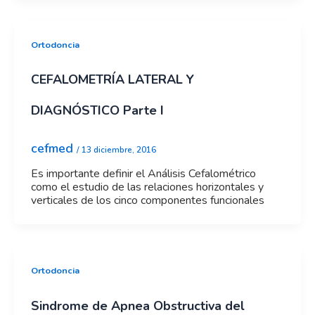
Ortodoncia
CEFALOMETRÍA LATERAL Y
DIAGNÓSTICO Parte I
cefmed
/
13 diciembre, 2016
Es importante definir el Análisis Cefalométrico
como el estudio de las relaciones horizontales y
verticales de los cinco componentes funcionales
Ortodoncia
Sindrome de Apnea Obstructiva del