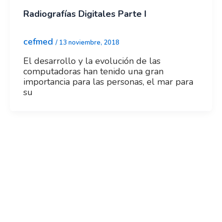
Radiografías Digitales Parte I
cefmed
/
13 noviembre, 2018
El desarrollo y la evolución de las
computadoras han tenido una gran
importancia para las personas, el mar para
su