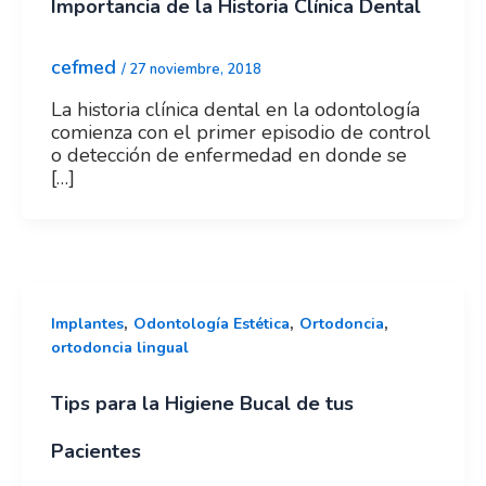
Importancia de la Historia Clínica Dental
cefmed
/
27 noviembre, 2018
La historia clínica dental en la odontología
comienza con el primer episodio de control
o detección de enfermedad en donde se
[…]
,
,
,
Implantes
Odontología Estética
Ortodoncia
ortodoncia lingual
Tips para la Higiene Bucal de tus
Pacientes