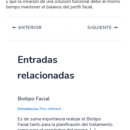
y que la creación de una oclusión funcional debe al mismo
tiempo mantener el balance del perfil facial.
ANTERIOR
SIGUIENTE
Entradas
relacionadas
Biotipo Facial
Ortodoncia
/ Por
cefmed
Es de suma importancia realizar el Biotipo
Facial tanto para la planificación del tratamiento