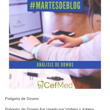
Polígono de Downs
Poligono de Downs fue creado por Vorhies y Adams