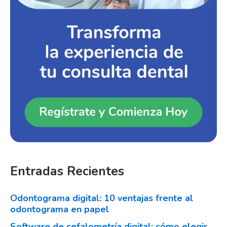
Entradas Recientes
Odontograma digital: 10 ventajas frente al
odontograma en papel
Software de cefalometría digital: cómo elegir