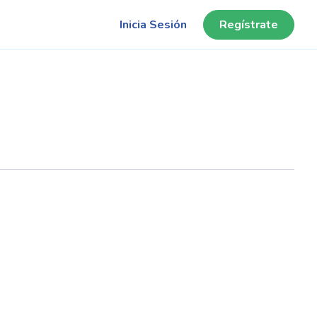
Inicia Sesión
Regístrate