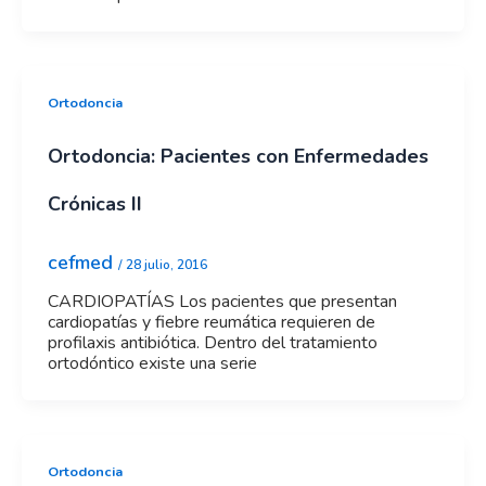
Ortodoncia
Ortodoncia: Pacientes con Enfermedades
Crónicas II
cefmed
/
28 julio, 2016
CARDIOPATÍAS Los pacientes que presentan
cardiopatías y fiebre reumática requieren de
profilaxis antibiótica. Dentro del tratamiento
ortodóntico existe una serie
Ortodoncia