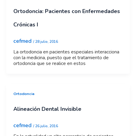
Ortodoncia: Pacientes con Enfermedades
Crónicas I
cefmed
/
28 julio, 2016
La ortodoncia en pacientes especiales interacciona
con la medicina, puesto que el tratamiento de
ortodoncia que se realice en estos
Ortodoncia
Alineación Dental Invisible
cefmed
/
26 julio, 2016