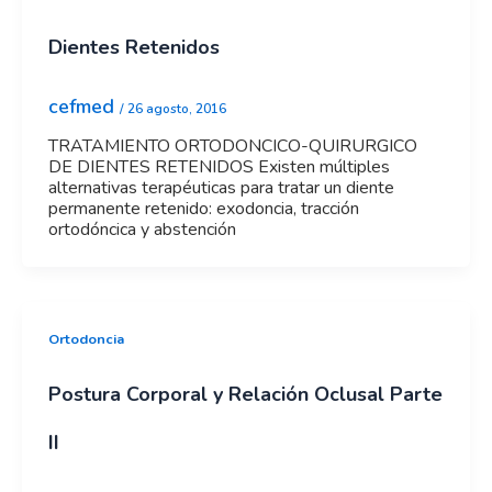
Dientes Retenidos
cefmed
/
26 agosto, 2016
TRATAMIENTO ORTODONCICO-QUIRURGICO
DE DIENTES RETENIDOS Existen múltiples
alternativas terapéuticas para tratar un diente
permanente retenido: exodoncia, tracción
ortodóncica y abstención
Ortodoncia
Postura Corporal y Relación Oclusal Parte
II