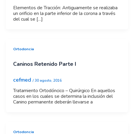
Elementos de Tracción: Antiguamente se realizaba
un orificio en la parte inferior de la corona a través
del cual se […]
Ortodoncia
Caninos Retenido Parte I
cefmed
/
30 agosto, 2016
Tratamiento Ortodóncico – Quirúrgico En aquellos
casos en los cuales se determina la inclusión del
Canino permanente deberán llevarse a
Ortodoncia