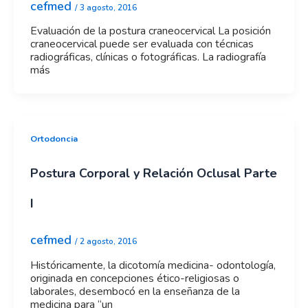
cefmed
/
3 agosto, 2016
Evaluación de la postura craneocervical La posición
craneocervical puede ser evaluada con técnicas
radiográficas, clínicas o fotográficas. La radiografía
más
Ortodoncia
Postura Corporal y Relación Oclusal Parte
I
cefmed
/
2 agosto, 2016
Históricamente, la dicotomía medicina- odontología,
originada en concepciones ético-religiosas o
laborales, desembocó en la enseñanza de la
medicina para “un