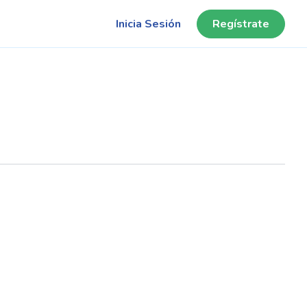
Inicia Sesión
Regístrate