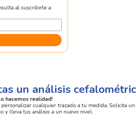
sulta al suscribirte a
as un análisis cefalométri
lo hacemos realidad!
 personalizar cualquier trazado a tu medida. Solicita un
y lleva tus análisis a un nuevo nivel.