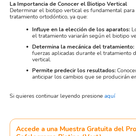
La Importancia de Conocer el Biotipo Vertical
Determinar el biotipo vertical es fundamental para l
tratamiento ortodóntico, ya que:
Influye en la elección de los aparatos:
Lo
el tratamiento variarán según el biotipo ver
Determina la mecánica del tratamiento:
fuerzas aplicadas durante el tratamiento 
vertical.
Permite predecir los resultados:
Conocer 
anticipar los cambios que se producirán en
Si quieres continuar leyendo presione
aquí
Accede a una Muestra Gratuita del Pr