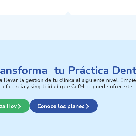
ansforma tu Práctica Dent
llevar la gestión de tu clínica al siguiente nivel. Empi
eficiencia y simplicidad que CefMed puede ofrecerte.
za Hoy
Conoce los planes