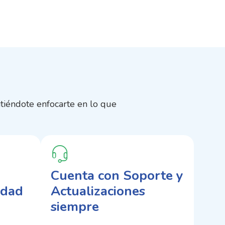
tiéndote enfocarte en lo que
Cuenta con Soporte y
lidad
Actualizaciones
siempre