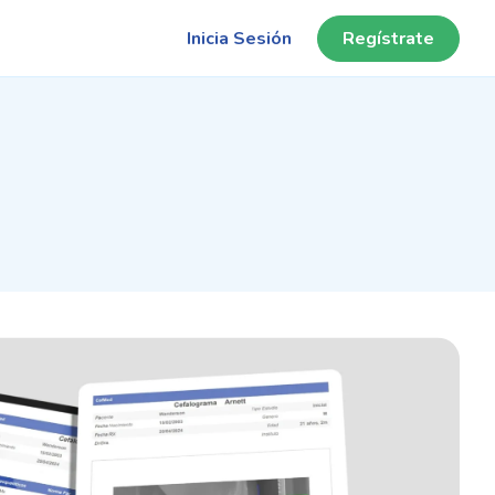
Inicia Sesión
Regístrate