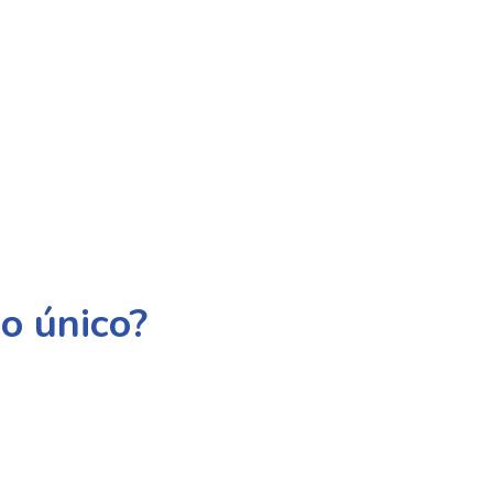
co único?