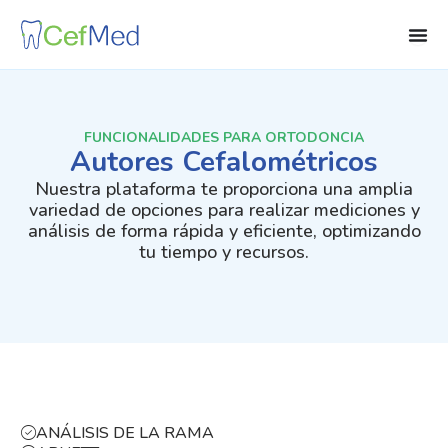
Ir
al
contenido
FUNCIONALIDADES PARA ORTODONCIA
Autores Cefalométricos
Nuestra plataforma te proporciona una amplia
variedad de opciones para realizar mediciones y
análisis de forma rápida y eficiente, optimizando
tu tiempo y recursos.
ANÁLISIS DE LA RAMA