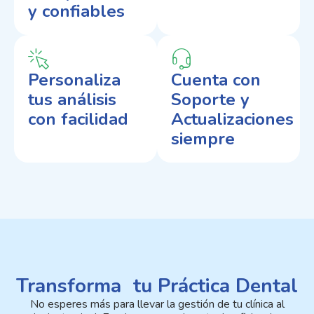
y confiables
Personaliza
Cuenta con
tus análisis
Soporte y
con facilidad
Actualizaciones
siempre
Transforma tu Práctica Dental​
No esperes más para llevar la gestión de tu clínica al