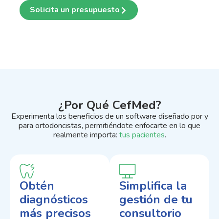
Solicita un presupuesto
¿Por Qué CefMed?
Experimenta los beneficios de un software diseñado por y
para ortodoncistas, permitiéndote enfocarte en lo que
realmente importa:
tus pacientes
.
Obtén
Simplifica la
diagnósticos
gestión de tu
más precisos
consultorio